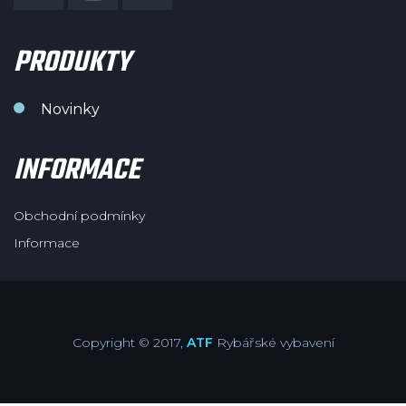
PRODUKTY
Novinky
INFORMACE
Obchodní podmínky
Informace
Copyright © 2017,
ATF
Rybářské vybavení