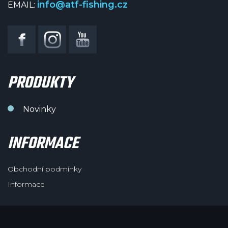
info@atf-fishing.cz
EMAIL:
PRODUKTY
Novinky
INFORMACE
Obchodní podmínky
Informace