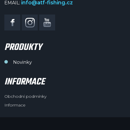
info@atf-fishing.cz
EMAIL:
PRODUKTY
Novinky
INFORMACE
Obchodní podmínky
Informace