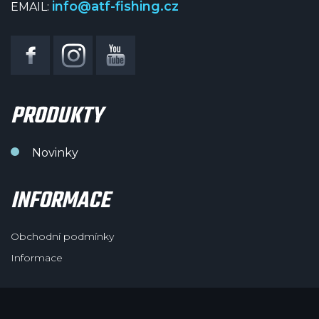
info@atf-fishing.cz
EMAIL:
PRODUKTY
Novinky
INFORMACE
Obchodní podmínky
Informace