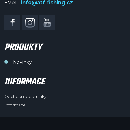
info@atf-fishing.cz
EMAIL:
PRODUKTY
Novinky
INFORMACE
Obchodní podmínky
Informace