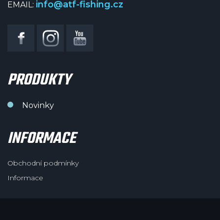
info@atf-fishing.cz
EMAIL:
PRODUKTY
Novinky
INFORMACE
Obchodní podmínky
Informace