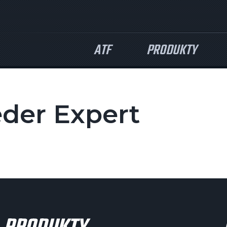
ATF
PRODUKTY
der Expert