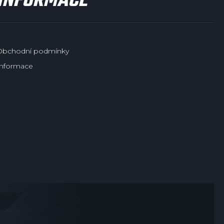
INFORMACE
Obchodní podmínky
Informace