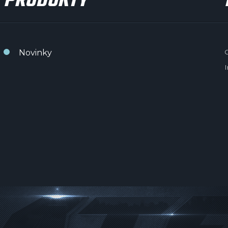
PRODUKTY
Novinky