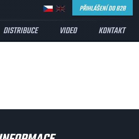
PŘIHLÁŠENÍ DO B2B
DISTRIBUCE
VIDEO
KONTAKT