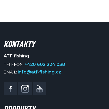
KONTAKTY
ATF fishing
+420 602 224 038
TELEFON:
info@atf-fishing.cz
EMAIL: