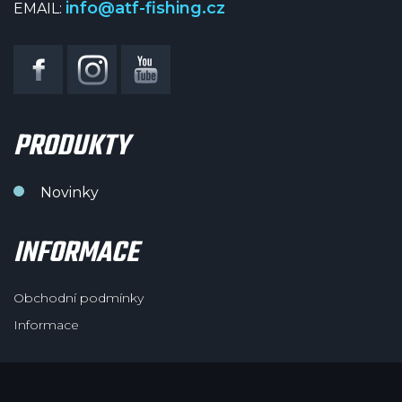
info@atf-fishing.cz
EMAIL:
PRODUKTY
Novinky
INFORMACE
Obchodní podmínky
Informace