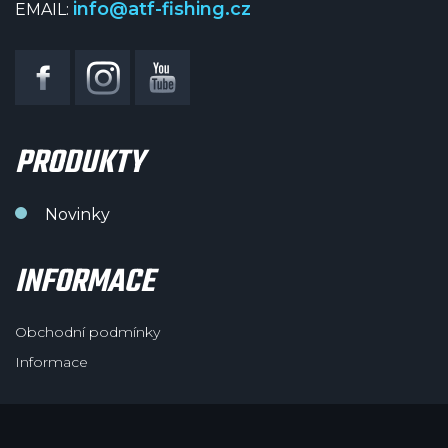
info@atf-fishing.cz
EMAIL:
PRODUKTY
Novinky
INFORMACE
Obchodní podmínky
Informace