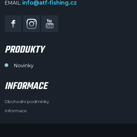
info@atf-fishing.cz
EMAIL:
PRODUKTY
Novinky
INFORMACE
Obchodní podmínky
Informace