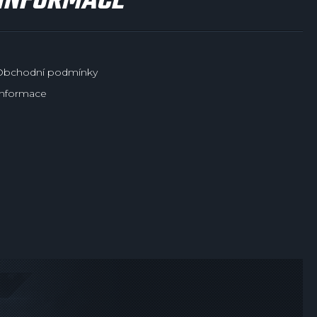
INFORMACE
Obchodní podmínky
Informace