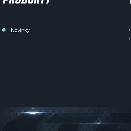
PRODUKTY
Novinky