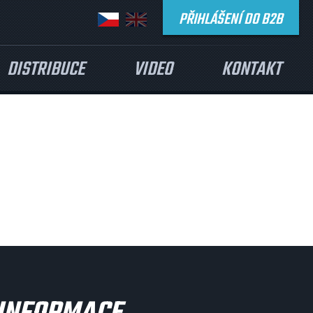
PŘIHLÁŠENÍ DO B2B
DISTRIBUCE
VIDEO
KONTAKT