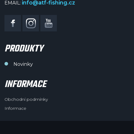
info@atf-fishing.cz
EMAIL:
PRODUKTY
Novinky
INFORMACE
Obchodní podmínky
Informace