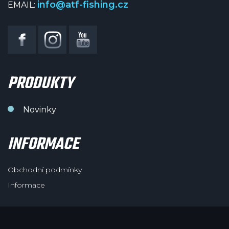
info@atf-fishing.cz
EMAIL:
PRODUKTY
Novinky
INFORMACE
Obchodní podmínky
Informace