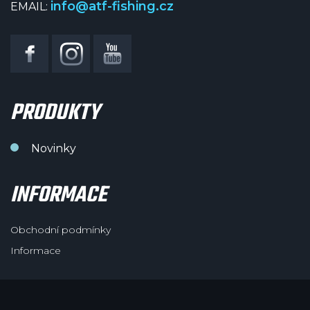
info@atf-fishing.cz
EMAIL:
PRODUKTY
Novinky
INFORMACE
Obchodní podmínky
Informace