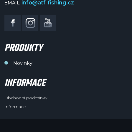
info@atf-fishing.cz
EMAIL:
PRODUKTY
Novinky
INFORMACE
Obchodní podmínky
Informace