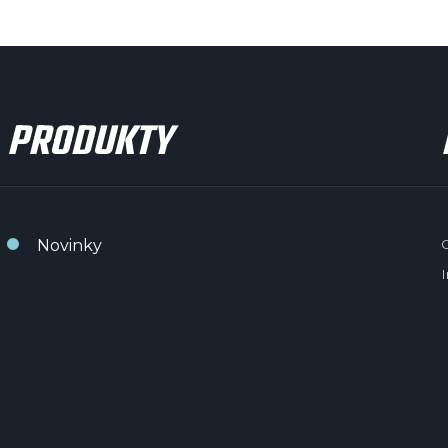
PRODUKTY
Novinky