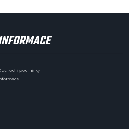
INFORMACE
Obchodní podmínky
Informace